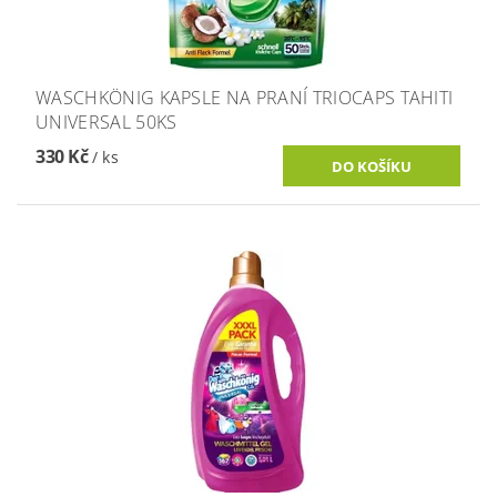
WASCHKÖNIG KAPSLE NA PRANÍ TRIOCAPS TAHITI
UNIVERSAL 50KS
330 Kč
/ ks