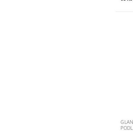
GLAN
PODL