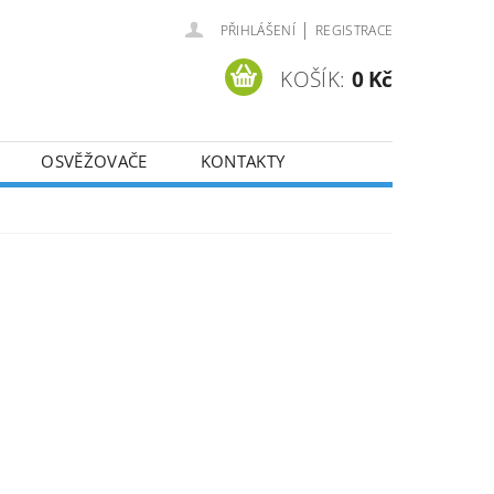
|
PŘIHLÁŠENÍ
REGISTRACE
KOŠÍK:
0 Kč
OSVĚŽOVAČE
KONTAKTY